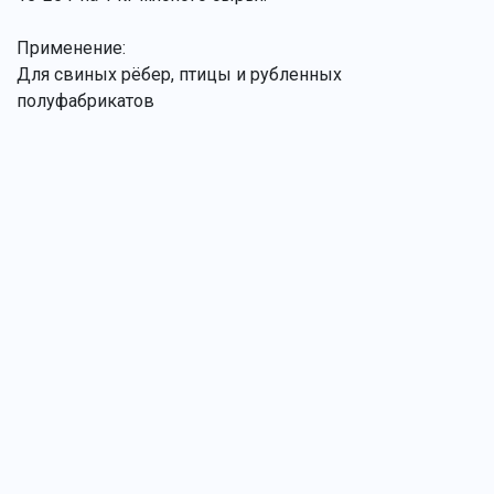
Применение:
Для свиных рёбер, птицы и рубленных
полуфабрикатов