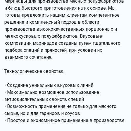
маринады для производства мясных полуфабрикатов
и блюд быстрого приготовления на их основе. Мы
готовы предложить нашим клиентам компетентное
решение и комплексный подход в области
производства высококачественных порционных и
мелкокусковых полуфабрикатов. Вкусовые
композиции маринадов созданы путем тщательного
подбора специй и пряностей, при условии их
взаимного сочетания.
Технологические свойства:
• Создание уникальных вкусовых линий
• Максимально возможное использование
антиокислительных свойств специй
• Возможность применения не только для мясного
сырья, но и для гарниров и соусов
• Простое и экономичное применение в производстве