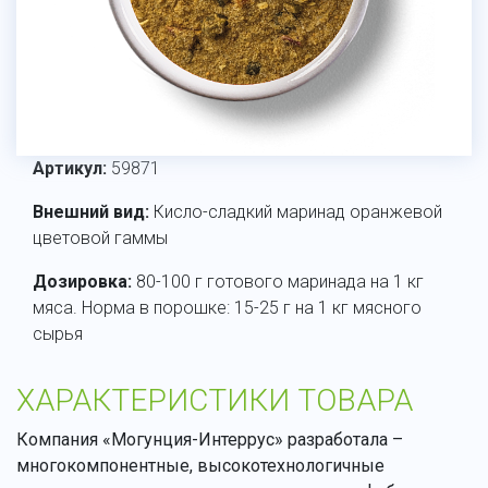
Артикул:
59871
Внешний вид:
Кисло-сладкий маринад оранжевой
цветовой гаммы
Дозировка:
80-100 г готового маринада на 1 кг
мяса. Норма в порошке: 15-25 г на 1 кг мясного
сырья
ХАРАКТЕРИСТИКИ ТОВАРА
Компания «Могунция-Интеррус» разработала –
многокомпонентные, высокотехнологичные