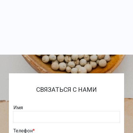
СВЯЗАТЬСЯ С НАМИ
Имя
Телефон
*