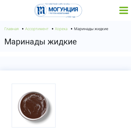
•
•
•
Главная
Ассортимент
Хорека
Маринады жидкие
Маринады жидкие