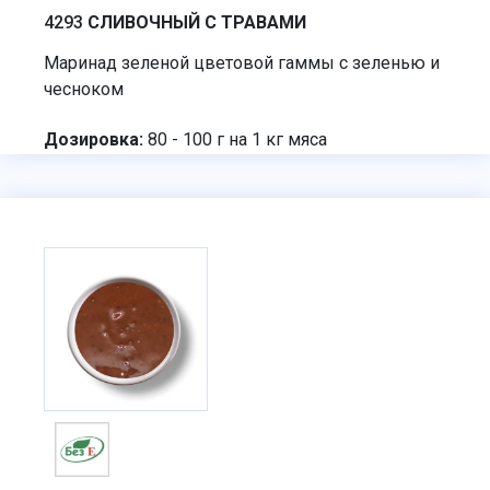
4293
СЛИВОЧНЫЙ С ТРАВАМИ
Маринад зеленой цветовой гаммы с зеленью и
чесноком
Дозировка:
80 - 100 г на 1 кг мяса