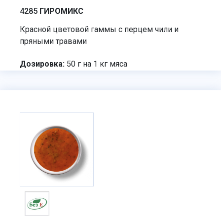
4285
ГИРОМИКС
Красной цветовой гаммы с перцем чили и
пряными травами
Дозировка:
50 г на 1 кг мяса