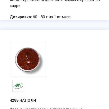
карри
Дозировка:
60 - 80 г на 1 кг мяса
4288
НАПОЛИ