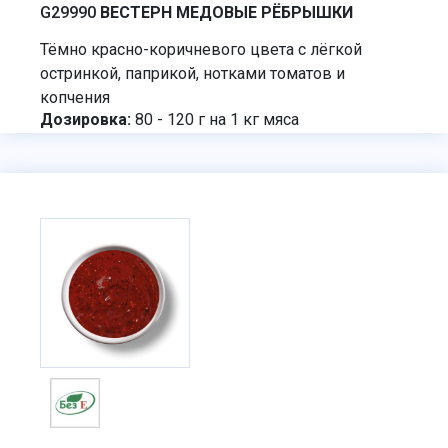
G29990
ВЕСТЕРН МЕДОВЫЕ РЁБРЫШКИ
Тёмно красно-коричневого цвета с лёгкой
остринкой, паприкой, нотками томатов и
копчения
Дозировка:
80 - 120 г на 1 кг мяса