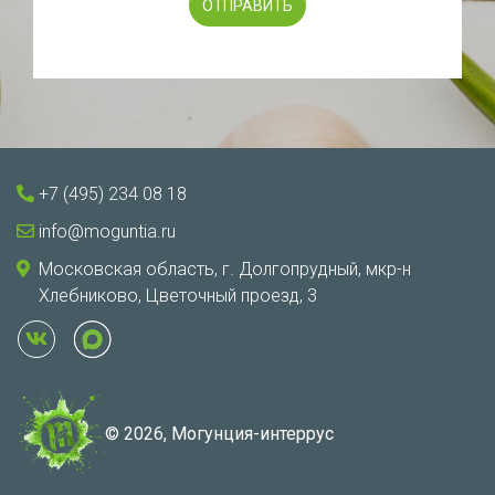
+7 (495) 234 08 18
info@moguntia.ru
Московская область, г. Долгопрудный, мкр-н
Хлебниково, Цветочный проезд, 3
© 2026, Могунция-интеррус