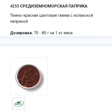
4255
СРЕДИЗЕМНОМОРСКАЯ ПАПРИКА
Тёмно-красная цветовая гамма с испанской
паприкой
Дозировка:
70 - 80 г на 1 кг мяса