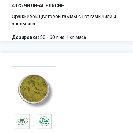
4325
ЧИЛИ-АПЕЛЬСИН
Оранжевой цветовой гаммы с нотками чили и
апельсина
Дозировка:
50 - 60 г на 1 кг мяса