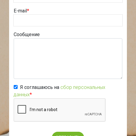
E-mail
*
Сообщение
Я соглашаюсь на
сбор персональных
данных
*