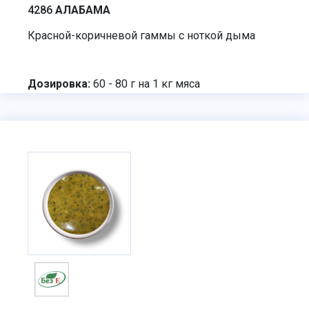
4286
АЛАБАМА
Красной-коричневой гаммы с ноткой дыма
Дозировка:
60 - 80 г на 1 кг мяса